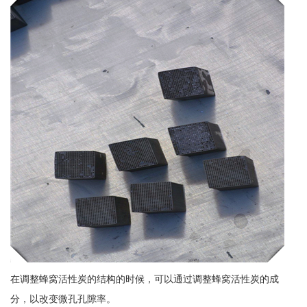
在调整蜂窝活性炭的结构的时候，可以通过调整蜂窝活性炭的成
分，以改变微孔孔隙率。