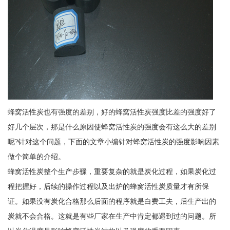
蜂窝活性炭也有强度的差别，好的蜂窝活性炭强度比差的强度好了
好几个层次，那是什么原因使蜂窝活性炭的强度会有这么大的差别
呢?针对这个问题，下面的文章小编针对蜂窝活性炭的强度影响因素
做个简单的介绍。
蜂窝活性炭整个生产步骤，重要复杂的就是炭化过程，如果炭化过
程把握好，后续的操作过程以及出炉的蜂窝活性炭质量才有所保
证。如果没有炭化合格那么后面的程序就是白费工夫，后生产出的
炭就不会合格。这就是有些厂家在生产中肯定都遇到过的问题。所