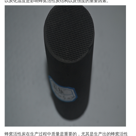
以炭化温度是影响蜂窝活性炭结构以及强度的重要因素。
蜂窝活性炭在生产过程中质量是重要的，尤其是生产出的蜂窝活性