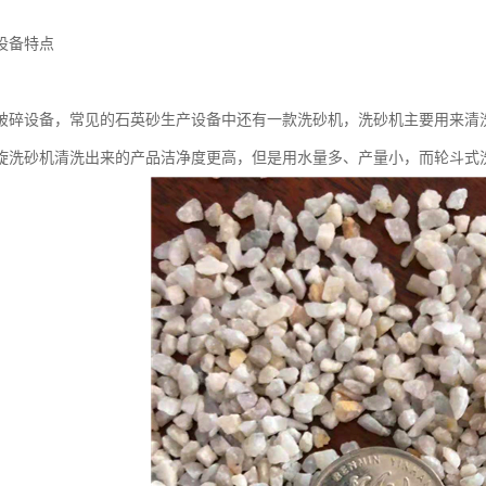
设备特点
破碎设备，常见的石英砂生产设备中还有一款洗砂机，洗砂机主要用来清
旋洗砂机清洗出来的产品洁净度更高，但是用水量多、产量小，而轮斗式