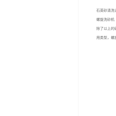
石英砂清洗
螺旋洗砂机
除了以上的
用类型，螺