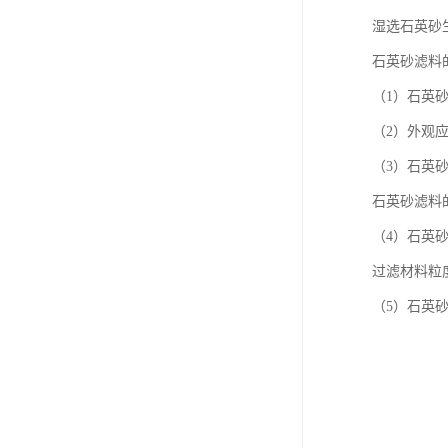
湿选石英砂生
石英砂滤料
（1）石英
（2）外观
（3）石英
石英砂滤料
（4）石英
过滤材料粒
（5）石英