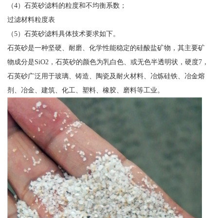
（4）石英砂滤料的粒度和不均衡系数；
过滤材料粒度表
（5）石英砂滤料具体技术要求如下。
石英砂是一种坚硬、耐磨、化学性能稳定的硅酸盐矿物，其主要矿
物成分是SiO2，石英砂的颜色为乳白色、或无色半透明状，硬度7，
石英砂广泛用于玻璃、铸造、陶瓷及耐火材料、冶炼硅铁、冶金熔
剂、冶金、建筑、化工、塑料、橡胶、磨料等工业。