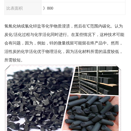
比表面积
》800
氢氧化钠或氯化锌盐等化学物质浸渍，然后在℃范围内碳化。认为
炭化/活化过程与化学活化同时进行。在某些情况下，这种技术可能
会有问题，因为，例如，锌的微量残留可能留在终产品中。然而，
活性炭的化学活化优于物理活化，因为活化材料所需的温度较低，
所需较短。