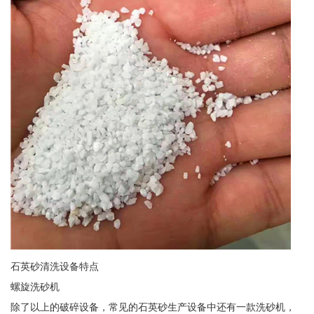
石英砂清洗设备特点
螺旋洗砂机
除了以上的破碎设备，常见的石英砂生产设备中还有一款洗砂机，