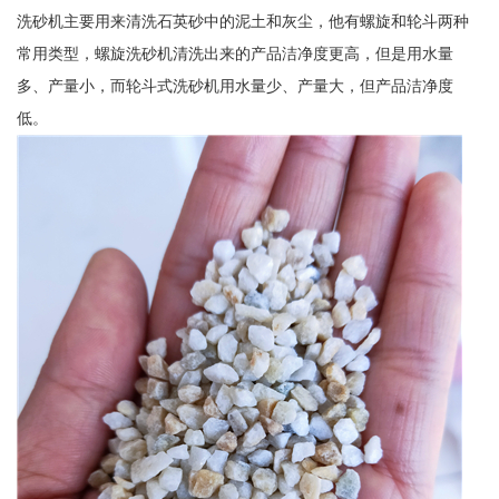
洗砂机主要用来清洗石英砂中的泥土和灰尘，他有螺旋和轮斗两种
常用类型，螺旋洗砂机清洗出来的产品洁净度更高，但是用水量
多、产量小，而轮斗式洗砂机用水量少、产量大，但产品洁净度
低。