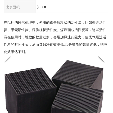
比表面积
》800
在以往的废气处理中，使用的都是颗粒状的活性炭，比如椰壳活性
炭、果壳活性炭、煤质柱状活性炭、煤质颗粒活性炭等，这些活性
炭在使用时，堆放的数量过多，会增加风速的阻力，使废气经过活
性炭的时间变长，从而导致净化效率低;若是堆放的数量过低，则净
化效果达不到。