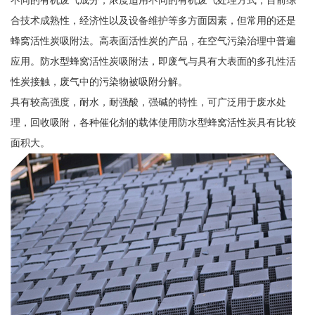
合技术成熟性，经济性以及设备维护等多方面因素，但常用的还是
蜂窝活性炭吸附法。高表面活性炭的产品，在空气污染治理中普遍
应用。防水型蜂窝活性炭吸附法，即废气与具有大表面的多孔性活
性炭接触，废气中的污染物被吸附分解。
具有较高强度，耐水，耐强酸，强碱的特性，可广泛用于废水处
理，回收吸附，各种催化剂的载体使用防水型蜂窝活性炭具有比较
面积大。