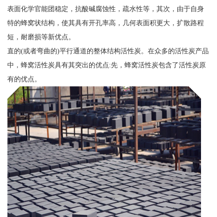
表面化学官能团稳定，抗酸碱腐蚀性，疏水性等，其次，由于自身
特的蜂窝状结构，使其具有开孔率高，几何表面积更大，扩散路程
短，耐磨损等新优点。
直的(或者弯曲的)平行通道的整体结构活性炭。在众多的活性炭产品
中，蜂窝活性炭具有其突出的优点:先，蜂窝活性炭包含了活性炭原
有的优点。