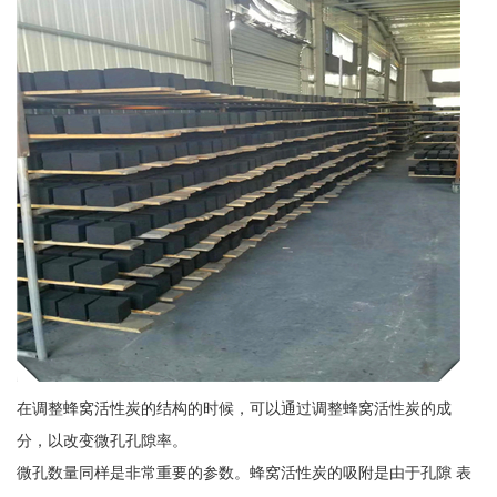
在调整蜂窝活性炭的结构的时候，可以通过调整蜂窝活性炭的成
分，以改变微孔孔隙率。
微孔数量同样是非常重要的参数。蜂窝活性炭的吸附是由于孔隙 表