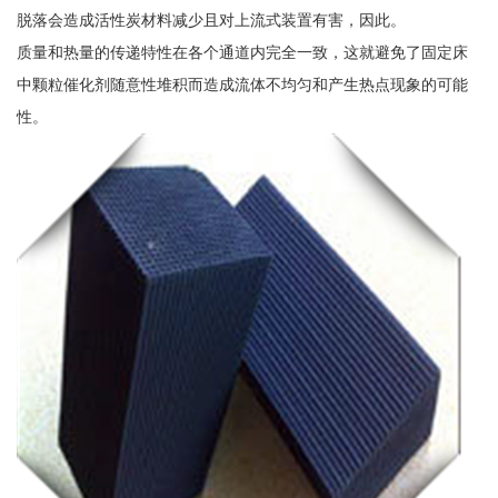
脱落会造成活性炭材料减少且对上流式装置有害，因此。
质量和热量的传递特性在各个通道内完全一致，这就避免了固定床
中颗粒催化剂随意性堆积而造成流体不均匀和产生热点现象的可能
性。