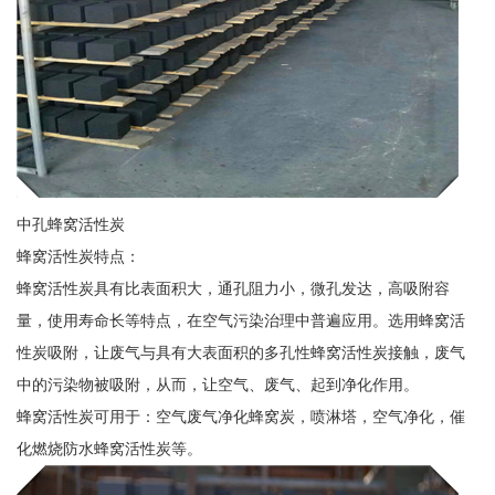
中孔蜂窝活性炭
蜂窝活性炭特点：
蜂窝活性炭具有比表面积大，通孔阻力小，微孔发达，高吸附容
量，使用寿命长等特点，在空气污染治理中普遍应用。选用蜂窝活
性炭吸附，让废气与具有大表面积的多孔性蜂窝活性炭接触，废气
中的污染物被吸附，从而，让空气、废气、起到净化作用。
蜂窝活性炭可用于：空气废气净化蜂窝炭，喷淋塔，空气净化，催
化燃烧防水蜂窝活性炭等。