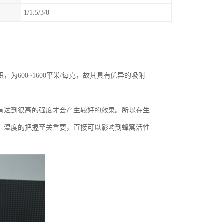
1/1.5/3/8
600~1600平米/每克，故其具有优异的吸附
有达到很高的强度才会产生较好的效果。所以在生
，温度的把握至关重要，直接可以影响到蜂窝活性