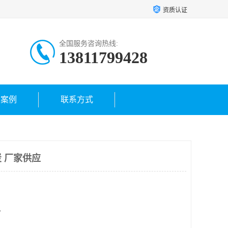
资质认证
全国服务咨询热线:
13811799428
户案例
联系方式
 厂家供应
方