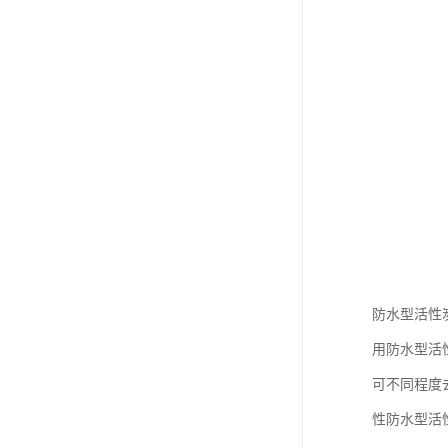
防水型活性
用防水型活
可不同程度
性防水型活