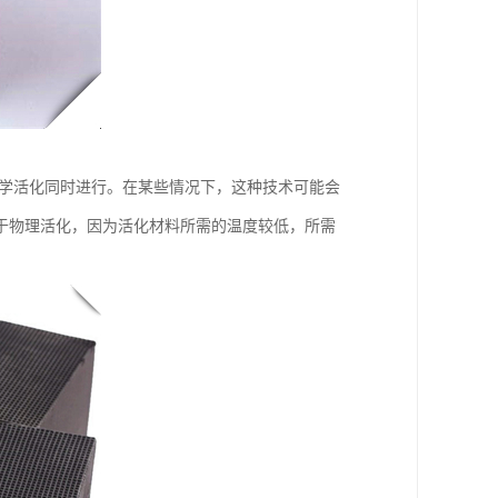
化学活化同时进行。在某些情况下，这种技术可能会
于物理活化，因为活化材料所需的温度较低，所需