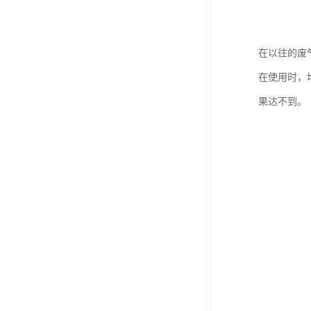
在以往的废
在使用时，
果达不到。