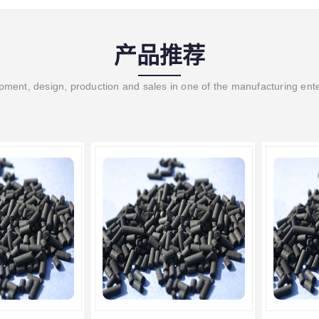
产品推荐
ment, design, production and sales in one of the manufacturing ent