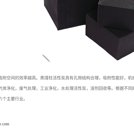
吸附空间的效率越高。黑煤柱活性炭具有孔隙结构合理，吸附性能好，机
气体净化，废气处理，工业净化，水处理活性炭，溶剂回收等。根据不同
六个主要行业。
b.com