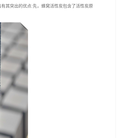
具有其突出的优点:先，蜂窝活性炭包含了活性炭原