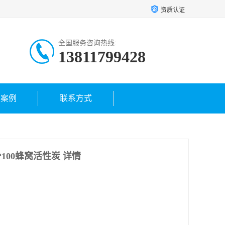
资质认证
全国服务咨询热线:
13811799428
户案例
联系方式
0*100蜂窝活性炭 详情