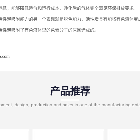
耗低，能够降低造价和运行成本，净化后的气体完全满足环保排放要求。
活性炭吸附能力的另一个表现就是脱色能力，活性炭具有能将有色液体变
活性炭吸附了有色液体里的色素分子的原因造成的。
b.com
产品推荐
ment, design, production and sales in one of the manufacturing ent