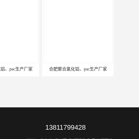
铝、pac生产厂家
合肥聚合氯化铝、pac生产厂家
13811799428