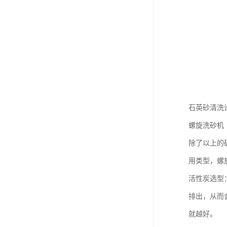
石英砂清洗
螺旋洗砂机
除了以上的
用类型，螺
活性炭选型
排出，从而
就越好。