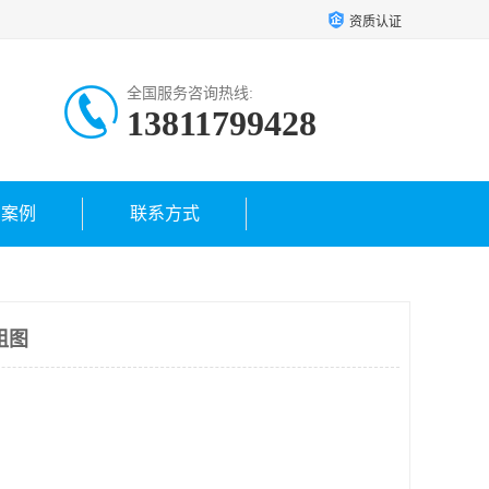
资质认证
全国服务咨询热线:
13811799428
户案例
联系方式
组图