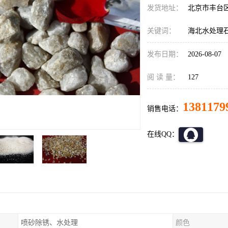
发货地址：
北京市丰台
关键词：
海北水处理
发布日期：
2026-08-07
阅 读 量：
127
1381179
销售电话：
在线QQ：
喷砂除锈、水处理
颜色