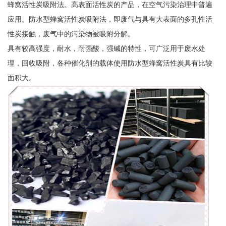
蜂窝活性炭吸附法。高表面活性炭的产品，在空气污染治理中普遍
应用。防水型蜂窝活性炭吸附法，即废气与具有大表面的多孔性活
性炭接触，废气中的污染物被吸附分解。
具有较高强度，耐水，耐强酸，强碱的特性，可广泛用于废水处
理，回收吸附，各种催化剂的载体使用防水型蜂窝活性炭具有比较
面积大。