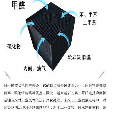
对于蜂窝状活性炭来说，它的特点就是风速阻力小，同时它兼备碘
值高、吸附性能高等优点，因此，越来越多的客户开始选择蜂窝状
活性炭来对工业废气等进行净化处理。未来，工业发展过程中，对
污染物的治理只会越来越严格，对于工业废气、废水净化材料、设