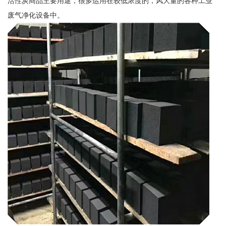
活性炭商品主要用途，很多运用在较低浓度的，风大量的各种工业
废气净化设备中。