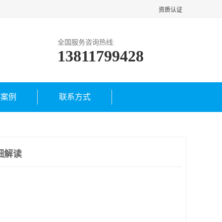
资质认证
全国服务咨询热线:
13811799428
户案例
联系方式
细解读