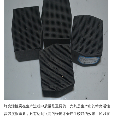
蜂窝活性炭在生产过程中质量是重要的，尤其是生产出的蜂窝活性
炭强度很重要，只有达到很高的强度才会产生较好的效果。所以在