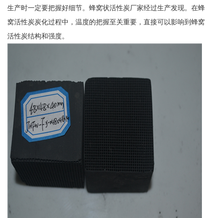
生产时一定要把握好细节。蜂窝状活性炭厂家经过生产发现。在蜂
窝活性炭炭化过程中，温度的把握至关重要，直接可以影响到蜂窝
活性炭结构和强度。