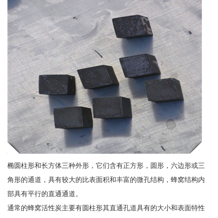
椭圆柱形和长方体三种外形，它们含有正方形，圆形，六边形或三
角形的通道，具有较大的比表面积和丰富的微孔结构，蜂窝结构内
部具有平行的直通通道。
通常的蜂窝活性炭主要有圆柱形其直通孔道具有的大小和表面特性