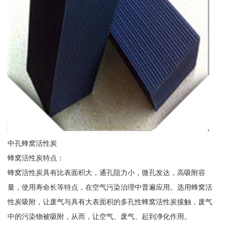
中孔蜂窝活性炭
蜂窝活性炭特点：
蜂窝活性炭具有比表面积大，通孔阻力小，微孔发达，高吸附容
量，使用寿命长等特点，在空气污染治理中普遍应用。选用蜂窝活
性炭吸附，让废气与具有大表面积的多孔性蜂窝活性炭接触，废气
中的污染物被吸附，从而，让空气、废气、起到净化作用。