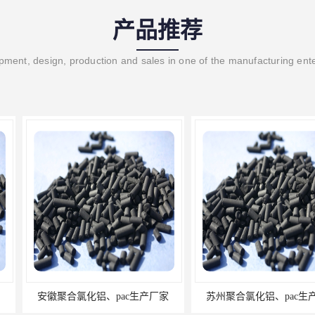
产品推荐
ment, design, production and sales in one of the manufacturing ent
ac生产厂家
苏州聚合氯化铝、pac生产厂家
无锡聚合氯化