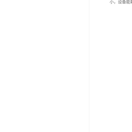
小，设备能