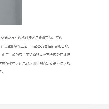
，材质及尺寸规格可按客户要求定做。常规
基础上增加了低温煅烧等工艺，产品各方面性能更加出众。
。由于一般的客户不知道所以也不会区分而被混
时放在水中。如果遇水则化的肯定就是不防水的，
了。