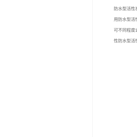
防水型活性
用防水型活
可不同程度
性防水型活