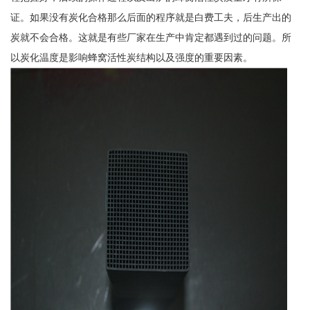
证。如果没有炭化合格那么后面的程序就是白费工夫，后生产出的
炭就不会合格。这就是有些厂家在生产中肯定都遇到过的问题。所
以炭化温度是影响蜂窝活性炭结构以及强度的重要因素。