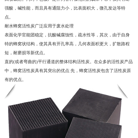
强酸，碱性能，而且具有通阻力小，比表面积大，微孔发达等特
点。
耐水蜂窝活性炭广泛应用于废水处理
表面化学官能团稳定，抗酸碱腐蚀性，疏水性等，其次，由于自身
特的蜂窝状结构，使其具有开孔率高，几何表面积更大，扩散路程
短，耐磨损等新优点。
直的(或者弯曲的)平行通道的整体结构活性炭。在众多的活性炭产品
中，蜂窝活性炭具有其突出的优点:先，蜂窝活性炭包含了活性炭原
有的优点。