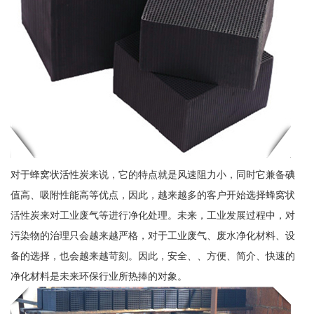
对于蜂窝状活性炭来说，它的特点就是风速阻力小，同时它兼备碘
值高、吸附性能高等优点，因此，越来越多的客户开始选择蜂窝状
活性炭来对工业废气等进行净化处理。未来，工业发展过程中，对
污染物的治理只会越来越严格，对于工业废气、废水净化材料、设
备的选择，也会越来越苛刻。因此，安全、、方便、简介、快速的
净化材料是未来环保行业所热捧的对象。