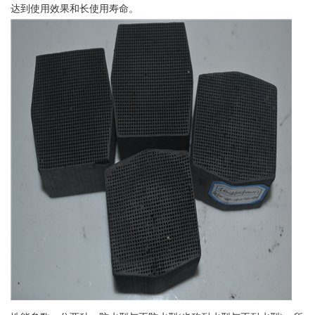
达到使用效果和长使用寿命。