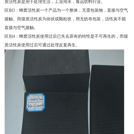
质活性炭是用于处理生活，工业用水，食品饮料行业。
区别3：蜂窝活性炭一个产品为一个整体，无需包装物，直接与空气
接触。而煤质活性炭为块状或颗粒状，用无纺布包装，活性炭不能
直接与空气接触。
区别4：蜂窝活性炭使用过后已失去原有的特性是不可再生的，而煤
质活性炭使用过后可通过处理反复再生。