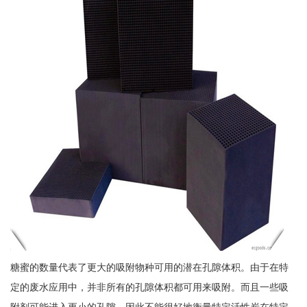
糖蜜的数量代表了更大的吸附物种可用的潜在孔隙体积。由于在特
定的废水应用中，并非所有的孔隙体积都可用来吸附。而且一些吸
附剂可能进入更小的孔隙，因此不能很好地衡量特定活性炭在特定