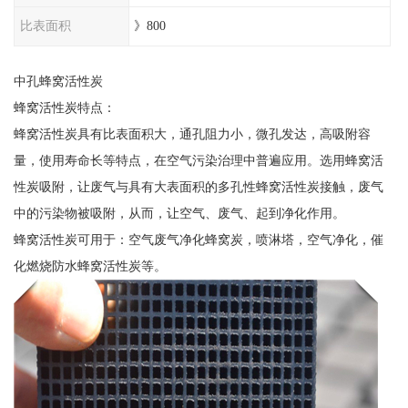
比表面积
》800
中孔蜂窝活性炭
蜂窝活性炭特点：
蜂窝活性炭具有比表面积大，通孔阻力小，微孔发达，高吸附容
量，使用寿命长等特点，在空气污染治理中普遍应用。选用蜂窝活
性炭吸附，让废气与具有大表面积的多孔性蜂窝活性炭接触，废气
中的污染物被吸附，从而，让空气、废气、起到净化作用。
蜂窝活性炭可用于：空气废气净化蜂窝炭，喷淋塔，空气净化，催
化燃烧防水蜂窝活性炭等。