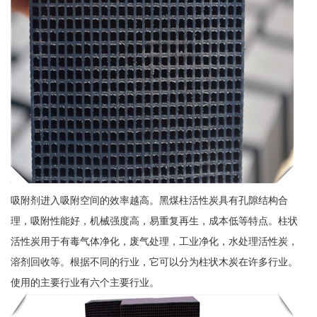
吸附剂进入吸附空间的效率越高。黑煤柱活性炭具有孔隙结构合
理，吸附性能好，机械强度高，易重复再生，成本低等特点。柱状
活性炭用于有毒气体净化，废气处理，工业净化，水处理活性炭，
溶剂回收等。根据不同的行业，它可以分为柱状木炭在许多行业。
使用的主要行业有六个主要行业。