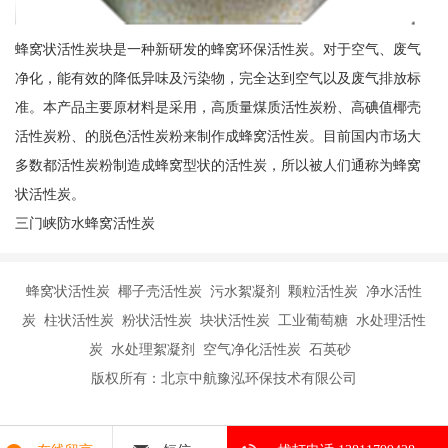
蜂窝状活性炭块是一种新研发的蜂窝环保活性炭。对于空气、废气
净化，能有效的降低异味及污染物，完全达到空气以及废气排放标
准。本产品主要原材料是采用，高质量煤质活性炭粉、高碘值椰壳
活性炭粉、的脱色活性炭粉来制作成蜂窝活性炭。目前国内市场大
多数都活性炭粉制造成蜂窝型状的活性炭，所以被人们通称为蜂窝
状活性炭。
三门峡防水蜂窝活性炭
蜂窝状活性炭 椰子壳活性炭 污水絮凝剂 颗粒活性炭 净水活性
炭 柱状活性炭 粉状活性炭 块状活性炭 工业葡萄糖 水处理活性
炭 水处理絮凝剂 空气净化活性炭 石英砂
版权所有：北京中航豫泓环保技术有限公司