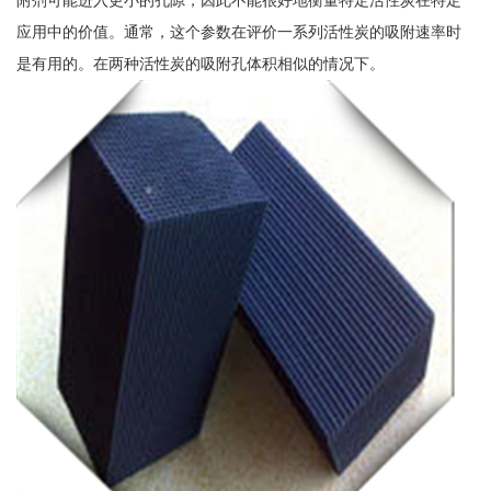
应用中的价值。通常，这个参数在评价一系列活性炭的吸附速率时
是有用的。在两种活性炭的吸附孔体积相似的情况下。