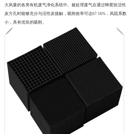
大风量的各类有机废气净化系统中。被处理废气在通过蜂窝状活性
炭方孔时能够充分与活性炭接触，吸附效率可达67.16%，风阻系数
小，具有优良的吸附。