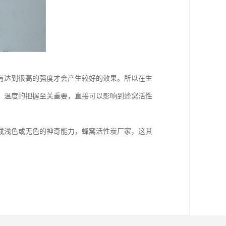
有达到很高的强度才会产生较好的效果。所以在生
，温度的把握至关重要，直接可以影响到蜂窝活性
成浅色或无色的神奇能力，蜂窝活性炭厂家，这其