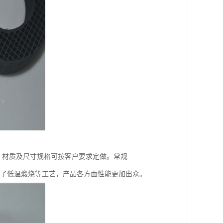
，材质及尺寸规格可按客户要求定做。常规
基础上增加了低温煅烧等工艺，产品各方面性能更加出众。