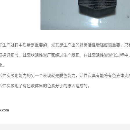
在生产过程中质量是重要的，尤其是生产出的蜂窝活性炭强度很重要，只
把握好细节。蜂窝状活性炭厂家经过生产发现。在蜂窝活性炭炭化过程中
度。
活性炭吸附能力的另一个表现就是脱色能力，活性炭具有能将有色液体变
活性炭吸附了有色液体里的色素分子的原因造成的。
b.com