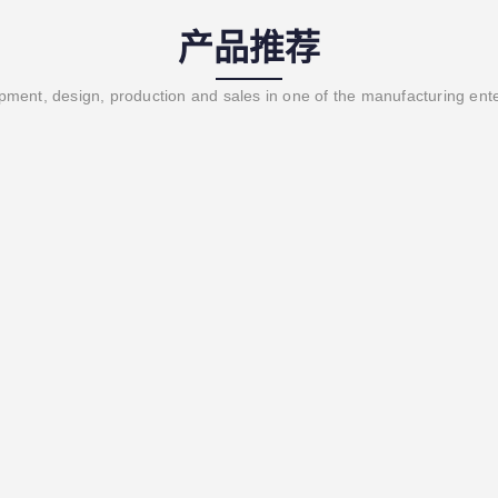
产品推荐
ment, design, production and sales in one of the manufacturing ent