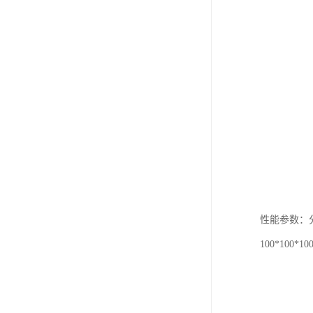
性能参数：
100*10