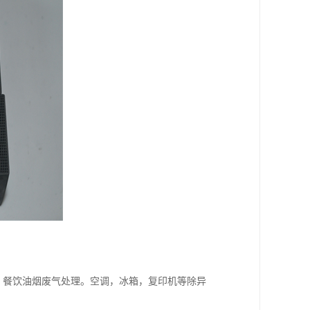
，餐饮油烟废气处理。空调，冰箱，复印机等除异