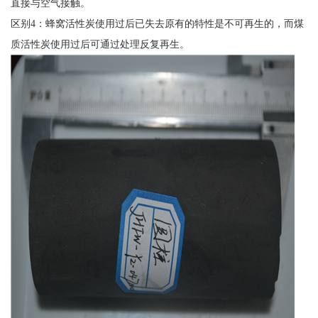
直接与空气接触。
区别4：蜂窝活性炭使用过后已失去原有的特性是不可再生的，而煤
质活性炭使用过后可通过处理反复再生。