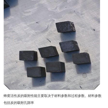
蜂窝活性炭的吸附性能主要取决于材料参数和过程参数。材料参数
包括炭的吸附孔隙率