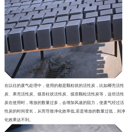
在以往的废气处理中，使用的都是颗粒状的活性炭，比如椰壳活性
炭、果壳活性炭、煤质柱状活性炭、煤质颗粒活性炭等，这些活性
炭在使用时，堆放的数量过多，会增加风速的阻力，使废气经过活
性炭的时间变长，从而导致净化效率低;若是堆放的数量过低，则净
化效果达不到。