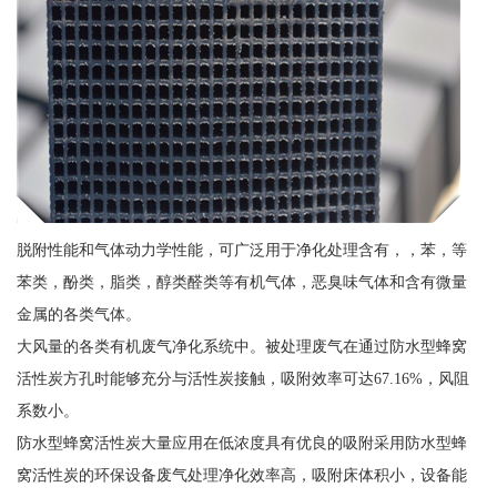
脱附性能和气体动力学性能，可广泛用于净化处理含有，，苯，等
苯类，酚类，脂类，醇类醛类等有机气体，恶臭味气体和含有微量
金属的各类气体。
大风量的各类有机废气净化系统中。被处理废气在通过防水型蜂窝
活性炭方孔时能够充分与活性炭接触，吸附效率可达67.16%，风阻
系数小。
防水型蜂窝活性炭大量应用在低浓度具有优良的吸附采用防水型蜂
窝活性炭的环保设备废气处理净化效率高，吸附床体积小，设备能