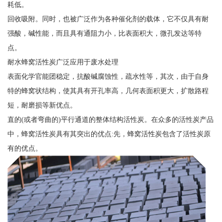
耗低。
回收吸附。同时，也被广泛作为各种催化剂的载体，它不仅具有耐
强酸，碱性能，而且具有通阻力小，比表面积大，微孔发达等特
点。
耐水蜂窝活性炭广泛应用于废水处理
表面化学官能团稳定，抗酸碱腐蚀性，疏水性等，其次，由于自身
特的蜂窝状结构，使其具有开孔率高，几何表面积更大，扩散路程
短，耐磨损等新优点。
直的(或者弯曲的)平行通道的整体结构活性炭。在众多的活性炭产品
中，蜂窝活性炭具有其突出的优点:先，蜂窝活性炭包含了活性炭原
有的优点。