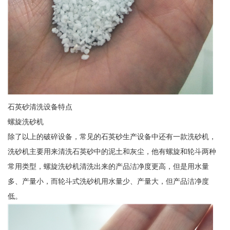
石英砂清洗设备特点
螺旋洗砂机
除了以上的破碎设备，常见的石英砂生产设备中还有一款洗砂机，
洗砂机主要用来清洗石英砂中的泥土和灰尘，他有螺旋和轮斗两种
常用类型，螺旋洗砂机清洗出来的产品洁净度更高，但是用水量
多、产量小，而轮斗式洗砂机用水量少、产量大，但产品洁净度
低。