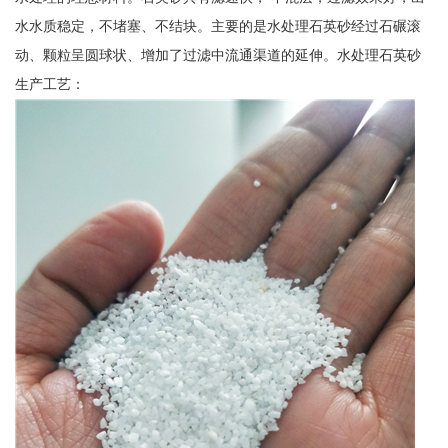
水水质稳定，不堵塞、不结块。主要的是水处理石英砂经过石碾滚
动、颗粒呈圆球状、增加了过滤中流通渠道的延伸。水处理石英砂
生产工艺：