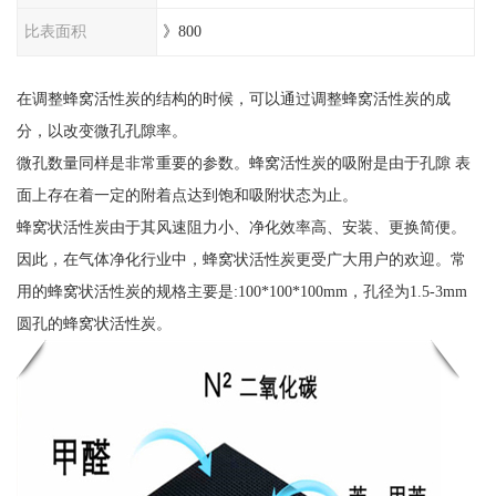
比表面积
》800
在调整蜂窝活性炭的结构的时候，可以通过调整蜂窝活性炭的成
分，以改变微孔孔隙率。
微孔数量同样是非常重要的参数。蜂窝活性炭的吸附是由于孔隙 表
面上存在着一定的附着点达到饱和吸附状态为止。
蜂窝状活性炭由于其风速阻力小、净化效率高、安装、更换简便。
因此，在气体净化行业中，蜂窝状活性炭更受广大用户的欢迎。常
用的蜂窝状活性炭的规格主要是:100*100*100mm，孔径为1.5-3mm
圆孔的蜂窝状活性炭。