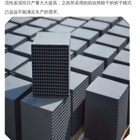
活性炭湿坯日产量大大提高，之前所采用的的自然晾干的烘干模式
已远远不能满足生产的需求。