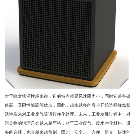
对于蜂窝状活性炭来说，它的特点就是风速阻力小，同时它兼备碘
值高、吸附性能高等优点，因此，越来越多的客户开始选择蜂窝状
活性炭来对工业废气等进行净化处理。未来，工业发展过程中，对
污染物的治理只会越来越严格，对于工业废气、废水净化材料、设
备的选择，也会越来越苛刻。因此，安全、、方便、简介、快速的