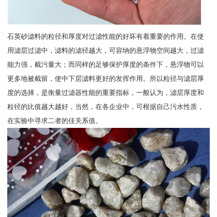
石英砂滤料的粒径和厚度对过滤性能的好坏有着重要的作用。在使
用滤层过滤中，滤料的滤径越大，可容纳的悬浮物空间越大，过滤
能力强，截污量大；而同样的足够保护厚度的条件下，悬浮物可以
更多地被截留，使中下层滤料更好的发挥作用。所以粒径与滤层厚
度的选择，是衡量过滤器性能的重要指标，一般认为，滤层厚度和
粒径的比值越大越好，当然，在各企业中，可根据自己污水性质，
在实验中寻求二者的佳关系值。