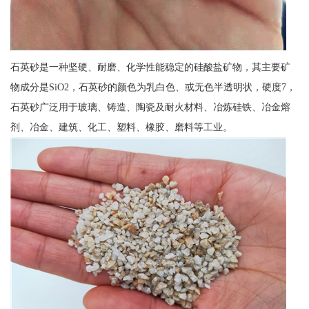
石英砂是一种坚硬、耐磨、化学性能稳定的硅酸盐矿物，其主要矿
物成分是SiO2，石英砂的颜色为乳白色、或无色半透明状，硬度7，
石英砂广泛用于玻璃、铸造、陶瓷及耐火材料、冶炼硅铁、冶金熔
剂、冶金、建筑、化工、塑料、橡胶、磨料等工业。