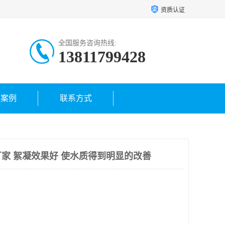
资质认证
全国服务咨询热线:
13811799428
户案例
联系方式
家 絮凝效果好 使水质得到明显的改善