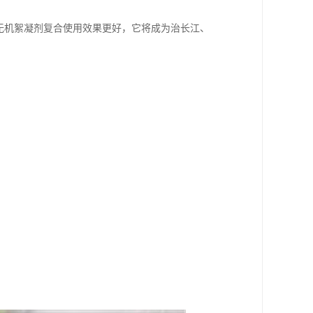
无机絮凝剂复合使用效果更好，它将成为治长江、