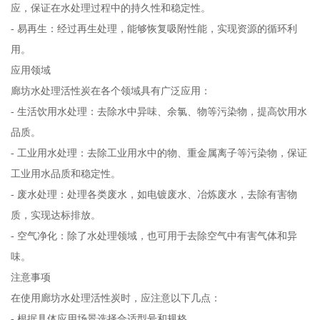
应，保证在水处理过程中的持久性和稳定性。
- 易再生：经过再生处理，能够恢复吸附性能，实现资源的循环利
用。
应用领域
廊坊水处理活性炭在各个领域具有广泛应用：
- 生活饮用水处理：去除水中异味、余氯、物等污染物，提高饮用水
品质。
- 工业用水处理：去除工业用水中的物、重金属离子等污染物，保证
工业用水品质和稳定性。
- 废水处理：处理各类废水，如电镀废水、冶炼废水，去除有害物
质，实现达标排放。
- 空气净化：除了水处理领域，也可用于去除空气中有害气体和异
味。
注意事项
在使用廊坊水处理活性炭时，应注意以下几点：
- 根据具体应用场景选择合适型号和规格。