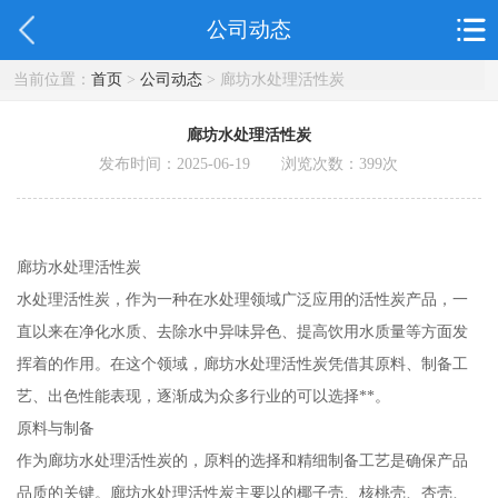
公司动态
当前位置：
首页
>
公司动态
> 廊坊水处理活性炭
廊坊水处理活性炭
发布时间：2025-06-19 浏览次数：
399
次
廊坊水处理活性炭
水处理活性炭，作为一种在水处理领域广泛应用的活性炭产品，一
直以来在净化水质、去除水中异味异色、提高饮用水质量等方面发
挥着的作用。在这个领域，廊坊水处理活性炭凭借其原料、制备工
艺、出色性能表现，逐渐成为众多行业的可以选择**。
原料与制备
作为廊坊水处理活性炭的，原料的选择和精细制备工艺是确保产品
品质的关键。廊坊水处理活性炭主要以的椰子壳、核桃壳、杏壳、