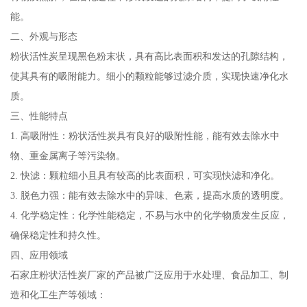
能。
二、外观与形态
粉状活性炭呈现黑色粉末状，具有高比表面积和发达的孔隙结构，
使其具有的吸附能力。细小的颗粒能够过滤介质，实现快速净化水
质。
三、性能特点
1. 高吸附性：粉状活性炭具有良好的吸附性能，能有效去除水中
物、重金属离子等污染物。
2. 快滤：颗粒细小且具有较高的比表面积，可实现快滤和净化。
3. 脱色力强：能有效去除水中的异味、色素，提高水质的透明度。
4. 化学稳定性：化学性能稳定，不易与水中的化学物质发生反应，
确保稳定性和持久性。
四、应用领域
石家庄粉状活性炭厂家的产品被广泛应用于水处理、食品加工、制
造和化工生产等领域：