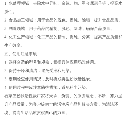
1. 水处理领域：去除水中异味、余氯、物、重金属离子等，提高水
质性。
2. 食品加工领域：用于食品的脱色、提纯、除垢，提升食品品质。
3. 制造领域：用于药品的精制、脱色、除味，确保产品质量。
4. 化工生产领域：化工产品的精制、提纯、分离，提高产品质量和
生产效率。
五、使用注意事项
1. 选择合适的型号和规格，根据具体应用场景使用。
2. 保持干燥和清洁，避免受潮和污染。
3. 定期检查使用情况，及时换或再生粉状活性炭。
4. 使用过程中应注意防护措施，避免粉尘污染。
石家庄粉状活性炭厂家将秉承、负责、的服务理念，不断、努力提
升产品质量，为客户提供**的活性炭产品和解决方案，为清洁环
境、提高生活品质贡献自己的力量。