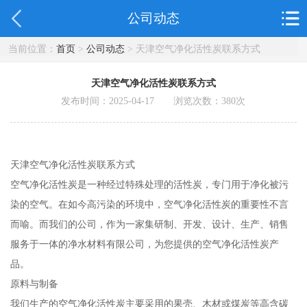
公司动态
当前位置：
首页
>
公司动态
> 天津空气净化活性炭联系方式
天津空气净化活性炭联系方式
发布时间：2025-04-17 浏览次数：
380
次
天津空气净化活性炭联系方式
空气净化活性炭是一种经过特殊处理的活性炭，专门用于净化被污
染的空气。在如今高污染的环境中，空气净化活性炭的重要性不言
而喻。而我们的公司，作为一家集研制、开发、设计、生产、销售
服务于一体的净水材料有限公司，为您提供的空气净化活性炭产
品。
原料与制备
我们生产的空气净化活性炭主要采用的果壳、木材或煤炭等高含碳