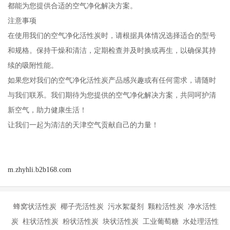
都能为您提供合适的空气净化解决方案。
注意事项
在使用我们的空气净化活性炭时，请根据具体情况选择适合的型号
和规格。保持干燥和清洁，定期检查并及时换或再生，以确保其持
续的吸附性能。
如果您对我们的空气净化活性炭产品感兴趣或有任何需求，请随时
与我们联系。我们期待为您提供的空气净化解决方案，共同呵护清
新空气，助力健康生活！
让我们一起为清洁的天津空气贡献自己的力量！
m.zhyhli.b2b168.com
蜂窝状活性炭 椰子壳活性炭 污水絮凝剂 颗粒活性炭 净水活性
炭 柱状活性炭 粉状活性炭 块状活性炭 工业葡萄糖 水处理活性