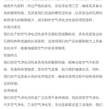
物质作为原料，经过严格的炭化、活化等处理工艺，确保其具备出
色的吸附性能。尤其是我们优选的椰壳活性炭，以其发达的孔隙结
构和强大的吸附能力，成为制作空气净化活性炭的理想原料。
外观与形态
我们生产的空气净化活性炭常呈圆柱型或颗粒状，具有高度发达的
孔隙结构和优越的比表面积。这使得我们的产品在吸附能力上具备
良好水平，能够地吸附空气中的有害物质。
性能特点
我们的空气净化活性炭具有高的吸附性能，能够去除空气中的异
味、异臭和有害物质，室内空气质量，助力维护健康生活。同时，
我们的产品具备出色的化学稳定性，确保在使用过程中始终保持稳
定的性能。
应用领域
我们的空气净化活性炭广泛应用于各种领域，包括居室空气净化、
汽车空气净化、工业空气净化等。无论是家庭还是工业场所，我们