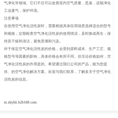
气净化等领域。它们不仅可以改善室内空气质量，恶臭，还能净化
工业废气，保护环境。
注意事项
在使用空气净化活性炭时，需要根据具体应用场景选择适合的型号
和规格；定期检查空气净化活性炭的使用情况，及时换或再生；保
持其干燥和清洁，避免受潮和污染。
对于保定空气净化活性炭的价格，会受到原料成本、生产工艺、规
格型号等因素的影响，具体价格会有所不同。但无论价格如何，空
气净化活性炭的作用是的。希望通过我们公司的产品，能为您提
供、的空气净化解决方案。欢迎与我们联系，了解多关于空气净化
活性炭的信息。
m.zhyhli.b2b168.com