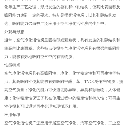
化等生产工艺处理，形成发达的微孔和中孔结构，使其比表面积及
吸附能力达到一定的要求。特别是椰壳活性炭，以其孔隙结构发
达、吸附能力强而被广泛应用于空气净化活性炭的生产中。
外观与形态
通常，空气净化活性炭呈圆柱型或颗粒状，具有发达的孔隙结构和
较高的比表面积。这些特点使得空气净化活性炭具有很强的吸附能
力，能够有效地吸附空气中的有害物质。
性能特点
空气净化活性炭具有高吸附性、净化、化学稳定性和可再生性等特
点。其高吸附性使其能够有效吸附甲醛、苯、TVOC等有害物质，提
高空气质量；净化的能力可快速去除异味、异臭和颗粒物，人体健
康；化学稳定性保证了其在使用过程中的稳定性和持久性；可再生
性使得其可以通过再生处理实现循环利用。
应用领域
空气净化活性炭广泛应用于居室空气净化、汽车空气净化、工业空