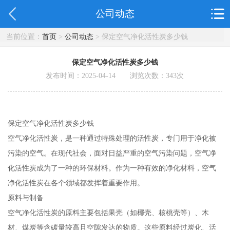
公司动态
当前位置：
首页
>
公司动态
> 保定空气净化活性炭多少钱
保定空气净化活性炭多少钱
发布时间：2025-04-14 浏览次数：
343
次
保定空气净化活性炭多少钱
空气净化活性炭，是一种通过特殊处理的活性炭，专门用于净化被
污染的空气。在现代社会，面对日益严重的空气污染问题，空气净
化活性炭成为了一种的环保材料。作为一种有效的净化材料，空气
净化活性炭在各个领域都发挥着重要作用。
原料与制备
空气净化活性炭的原料主要包括果壳（如椰壳、核桃壳等）、木
材、煤炭等含碳量较高且空隙发达的物质。这些原料经过炭化、活