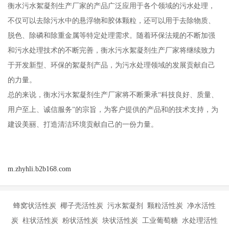
衡水污水絮凝剂生产厂家的产品广泛应用于各个领域的污水处理，
不仅可以去除污水中的悬浮物和胶体颗粒，还可以用于去除物质、
脱色、除磷和除重金属等特定处理需求。随着环保法规的不断加强
和污水处理技术的不断完善，衡水污水絮凝剂生产厂家将继续致力
于开发新型、环保的絮凝剂产品，为污水处理领域的发展贡献自己
的力量。
总的来说，衡水污水絮凝剂生产厂家将不断秉承“科技良好、质量、
用户至上、诚信服务”的宗旨，为客户提供的产品和的技术支持，为
建设美丽、打造清洁环境贡献自己的一份力量。
m.zhyhli.b2b168.com
蜂窝状活性炭 椰子壳活性炭 污水絮凝剂 颗粒活性炭 净水活性
炭 柱状活性炭 粉状活性炭 块状活性炭 工业葡萄糖 水处理活性