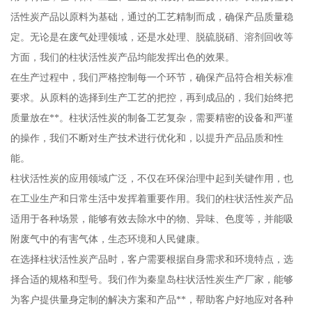
活性炭产品以原料为基础，通过的工艺精制而成，确保产品质量稳
定。无论是在废气处理领域，还是水处理、脱硫脱硝、溶剂回收等
方面，我们的柱状活性炭产品均能发挥出色的效果。
在生产过程中，我们严格控制每一个环节，确保产品符合相关标准
要求。从原料的选择到生产工艺的把控，再到成品的，我们始终把
质量放在**。柱状活性炭的制备工艺复杂，需要精密的设备和严谨
的操作，我们不断对生产技术进行优化和，以提升产品品质和性
能。
柱状活性炭的应用领域广泛，不仅在环保治理中起到关键作用，也
在工业生产和日常生活中发挥着重要作用。我们的柱状活性炭产品
适用于各种场景，能够有效去除水中的物、异味、色度等，并能吸
附废气中的有害气体，生态环境和人民健康。
在选择柱状活性炭产品时，客户需要根据自身需求和环境特点，选
择合适的规格和型号。我们作为秦皇岛柱状活性炭生产厂家，能够
为客户提供量身定制的解决方案和产品**，帮助客户好地应对各种